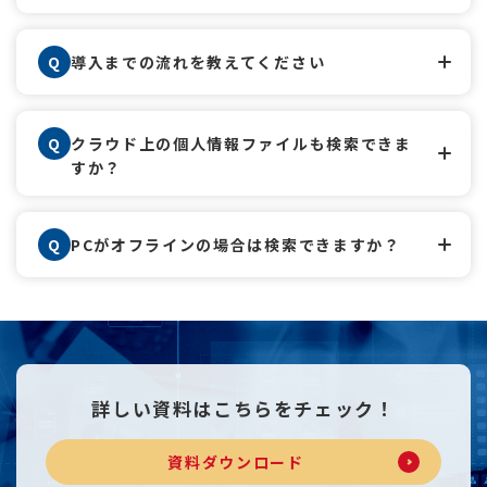
Q
導入までの流れを教えてください
Q
クラウド上の個人情報ファイルも検索できま
すか？
Q
PCがオフラインの場合は検索できますか？
詳しい資料は
こちらをチェック！
資料ダウンロード