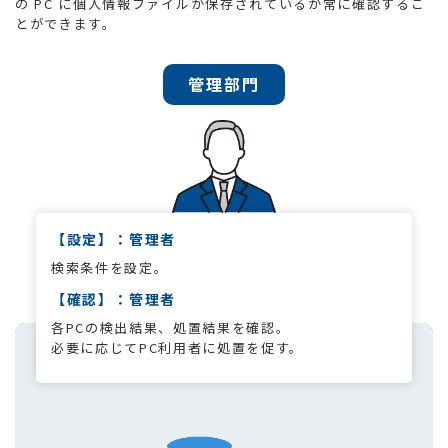
の PC に個人情報ファイルが保存されているか常に確認するこ
とができます。
管理部門
【設定】：管理者
検索条件を設定。
【確認】：管理者
各PCの検出結果、処置結果を確認。
必要に応じてPC利用者に処置を促す。