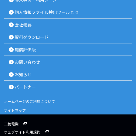
個人情報ファイル検出ツールとは
会社概要
資料ダウンロード
無償評価版
お問い合わせ
お知らせ
パートナー
ホームページのご利用について
サイトマップ
三菱電機
ウェブサイト利用規約