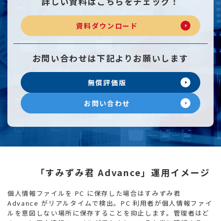
詳しい資料は
こちらをチェック！
資料ダウンロード
お問い合わせは
下記よりお願いします
無償評価版
お問い合わせ
「すみずみ君 Advance」運用イメージ
個人情報ファイルを PC に保存した場合はすみずみ君
Advance がリアルタイムで検出。
PC 利用者が個人情報ファイ
ルを意図しない場所に保存することを抑止します。
管理者はど