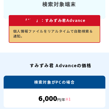
【検索】：すみずみ君Advance
個人情報ファイルをリアルタイムで自動検索＆
通知。
すみずみ君 Advanceの価格
検索対象がPCの場合
6,000
※1
円/年