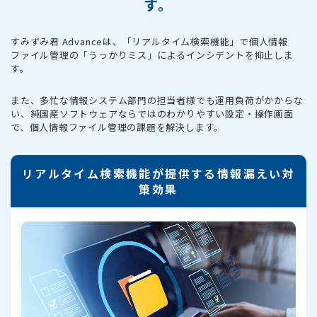
す。
すみずみ君 Advanceは、「リアルタイム検索機能」で個人情報
ファイル管理の「うっかりミス」によるインシデントを抑止しま
す。
また、多忙な情報システム部門の担当者様でも運用負荷がかからな
い、
純国産ソフトウェアならではのわかりやすい設定・操作画面
で、個人情報ファイル管理の課題を解決します。
リアルタイム検索機能が提供する情報漏えい対
策効果