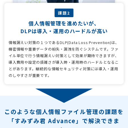
課題2
個人情報管理を進めたいが、
DLPは導入・運用のハードルが高い
情報漏えい対策の１つであるDLP(Data Loss Prevention)は、
機密情報や重要データの紛失・漏洩を防ぐシステムです。ファ
イル単位で行う情報漏えい対策として効果が期待できますが、
導入費用や設定の煩雑さが導入時・運用時のハードルとなるこ
とがあります。継続的な情報セキュリティ対策には導入・運用
のしやすさが重要です。
このような個人情報ファイル管理の課題を
「すみずみ君 Advance」で解決できま