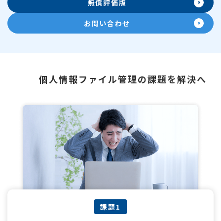
無償評価版
お問い合わせ
個人情報ファイル管理の課題を解決へ
課題1