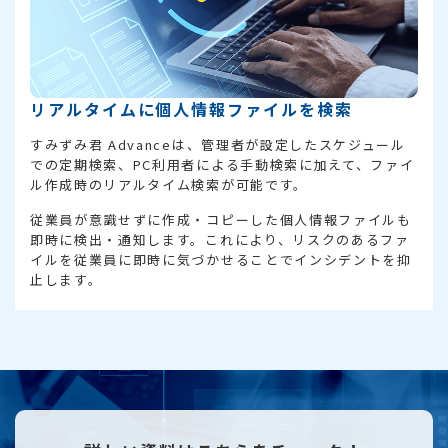
リアルタイムに個人情報ファイルを検索
すみずみ君 Advanceは、管理者が設定したスケジュール
での定期検索、PC利用者による手動検索に加えて、ファイ
ル作成時のリアルタイム検索が可能です。
従業員が意識せずに作成・コピーした個人情報ファイルも
即時に検出・通知します。これにより、リスクのあるファ
イルを従業員に即時に気づかせることでインシデントを抑
止します。