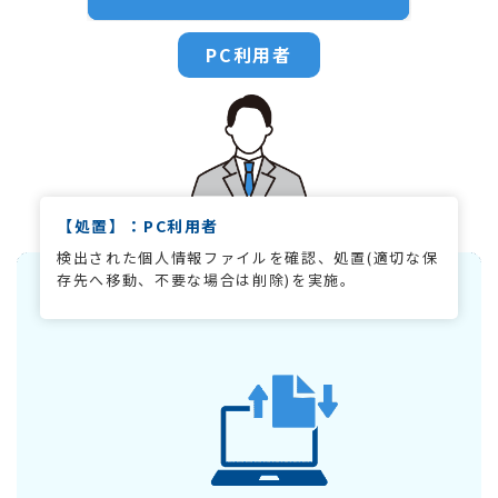
PC利用者
【処置】：PC利用者
検出された個人情報ファイルを確認、処置(適切な保
存先へ移動、不要な場合は削除)を実施。